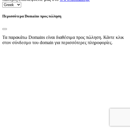
Περισσότερα Domains προς πώληση
Τα παρακάτω Domains είναι διαθέσιμα προς πώληση. Κάντε κλικ
στον σύνδεσμο του domain για περισσότερες πληροφορίες.